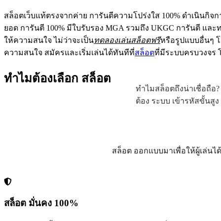
สล็อตเว็บแท้ตรงจากค่าย การันตีความโปร่งใส 100% ดำเนินกิจการมา
ยอด การันตี 100% มีใบรับรอง MGA รวมถึง UKGC การันตี และท
ให้ความสนใจ ไม่ว่าจะเป็น
ทดลองเล่นสล็อตฟรี
หรือรูปแบบอื่นๆ
ความสนใจ สมัครและเริ่มเล่นได้ทันทีที่
สล็อต
ที่มีระบบครบวงจร
ทำไมต้องเลือก
สล็อต
ทำไมสล็อตถึงน่าเชื่อถือ
ต้อง ระบบ เข้ารหัสขั้นสู
สล็อต ออกแบบมาเพื่อให้ผู้เล่นได้
สล็อต มั่นคง 100%