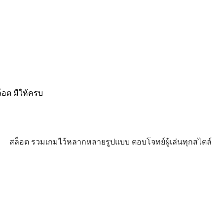
็อต มีให้ครบ
สล็อต รวมเกมไว้หลากหลายรูปแบบ ตอบโจทย์ผู้เล่นทุกสไตล์