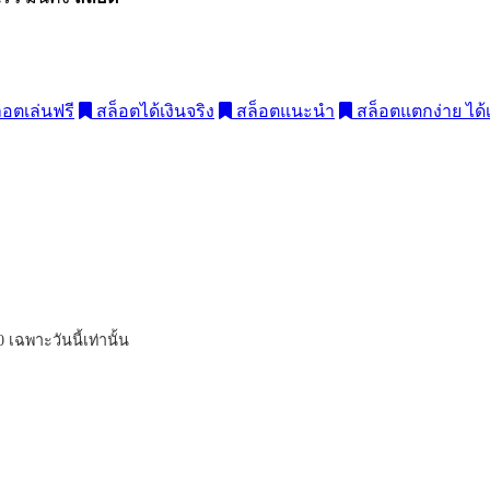
็อตเล่นฟรี
สล็อตได้เงินจริง
สล็อตแนะนำ
สล็อตแตกง่าย ได้เ
เฉพาะวันนี้เท่านั้น