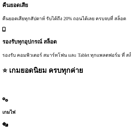
คืนยอดเสีย
คืนยอดเสียทุกสัปดาห์ รับได้ถึง 20% ถอนได้เลย ครบจบที่ สล็อต
รองรับทุกอุปกรณ์ สล็อต
รองรับ คอมพิวเตอร์ สมาร์ทโฟน และ Tablet ทุกแพลตฟอร์ม ที่ สล
⭐ เกมยอดนิยม
ครบทุกค่าย
เกมไพ่