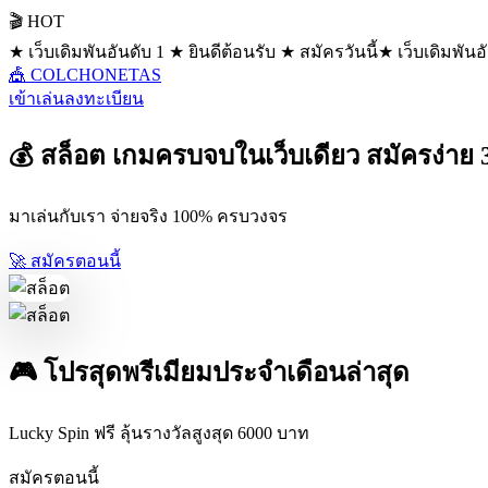
🎬 HOT
★ เว็บเดิมพันอันดับ 1 ★ ยินดีต้อนรับ ★ สมัครวันนี้
★ เว็บเดิมพันอ
🎪 COLCHONETAS
เข้าเล่น
ลงทะเบียน
💰 สล็อต เกมครบจบในเว็บเดียว สมัครง่าย 3
มาเล่นกับเรา จ่ายจริง 100% ครบวงจร
🚀 สมัครตอนนี้
🎮 โปรสุดพรีเมียมประจำเดือนล่าสุด
Lucky Spin ฟรี ลุ้นรางวัลสูงสุด 6000 บาท
สมัครตอนนี้