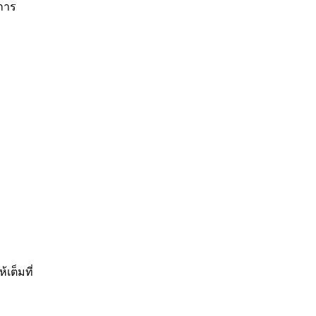
ิการ
เต็มที่