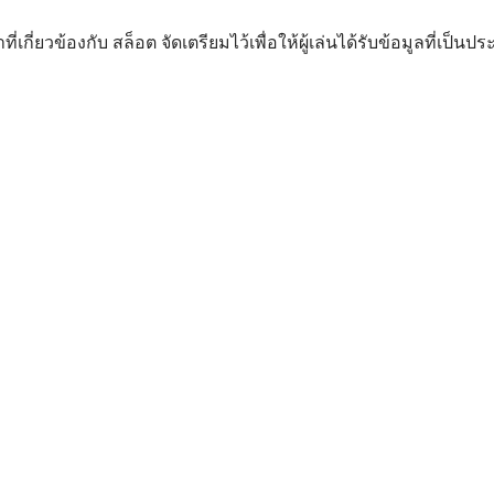
าที่เกี่ยวข้องกับ สล็อต จัดเตรียมไว้เพื่อให้ผู้เล่นได้รับข้อมูลที่เป็นป