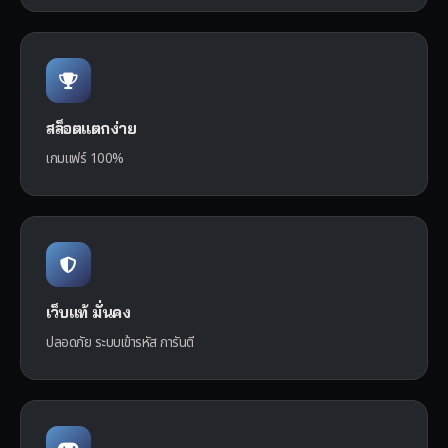
สล็อตแตกง่าย
เกมแฟร์ 100%
เว็บแท้ มั่นคง
ปลอดภัย ระบบเข้ารหัส การันตี