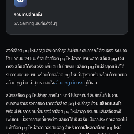
รวมเกมค่ายดัง
SA Gaming และค่ายดังอื่นๆ
ลิงก์สล็อต pg ใหม่ล่าสุด อัพเดทล่าสุด สัมผัสประสบการณ์ได้เงินจริง ระบบออ
โต้ แอดมิน 24 ชม. ถ้าสนใจสล็อต pg ใหม่ล่าสุด ห้ามพลาด
สล็อต pg เว็บ
ตรง สล็อตได้เงินจริง
เพิ่มเติม โบนัสเพียบ
สล็อต pg ใหม่ล่าสุดแท้
ก็ได้
รับความนิยมเช่นกัน พร้อมด้วยสล็อต pg ใหม่ล่าสุดรวดเร็ว พร้อมด้วยเทคนิค
สล็อต pg ใหม่ล่าสุด หากสนใจ
สล็อต pg เว็บตรง
ดูได้เลย
สมัครสล็อต pg ใหม่ล่าสุด ภายใน 1 นาที โปรดีๆทันที ลิขสิทธิ์แท้ ไม่ผ่าน
คนกลาง จ่ายจริงทุกยอด มากกว่าสล็อต pg ใหม่ล่าสุด ยังมี
สล็อตแนะนำ
พร้อมให้บริการ คนที่ลุ้นรางวัลสล็อต pg ใหม่ล่าสุด ยังนิยม
เล่นสล็อตฟรี
เพิ่มเติม เนื่องจากสนุกที่แตกต่าง
สล็อตได้เงินจริง
เป็นอีกประเภทยอดฮิตไม่
แพ้สล็อต pg ใหม่ล่าสุด ลองสัมผัสดู สำหรับ
ดาวน์โหลดสล็อต pg ใหม่